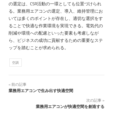
の選定は、CSR活動の一環としても位置づけられ
る。業務用エアコンの選定、導入、維持管理にお
いては多くのポイントが存在し、適切な選択をす
ることで快適な作業環境を実現できる。電気代の
削減や環境への配慮といった要素も考慮しなが
ら、ビジネスの成功に貢献するための重要なステ
ップを踏むことが求められる。
空調
投
前の記事
業務用エアコンで生み出す快適空間
稿
次の記事
ナ
業務用エアコンが快適空間を創造する