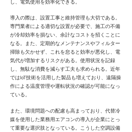
し、電気使用を効率化できる。
導入の際は、設置工事と維持管理も大切である。
専門業者による適切な設置が必要で、施工の不備
が冷却効率を損ない、余計なコストを招くことに
なる。また、定期的なメンテナンスやフィルター
掃除も欠かせず、これを怠ると効率が悪化し、電
気代が増加するリスクがある。使用状況を記録
し、無駄な消費を減らす工夫も求められる。近年
ではIoT技術を活用した製品も増えており、遠隔操
作による温度管理や運転状況の確認が可能になっ
ている。
また、環境問題への配慮も高まっており、代替冷
媒を使用した業務用エアコンの導入が企業にとっ
て重要な選択肢となっている。こうした空調設備