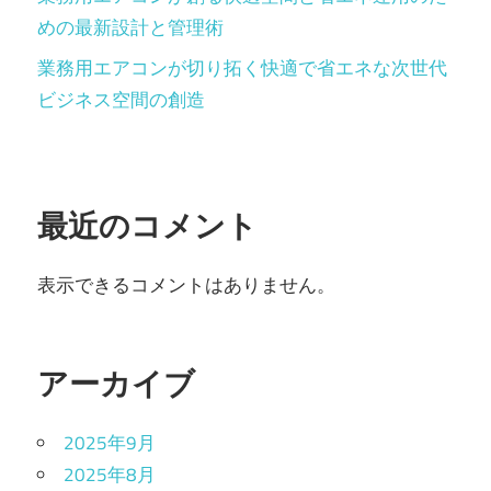
めの最新設計と管理術
業務用エアコンが切り拓く快適で省エネな次世代
ビジネス空間の創造
最近のコメント
表示できるコメントはありません。
アーカイブ
2025年9月
2025年8月