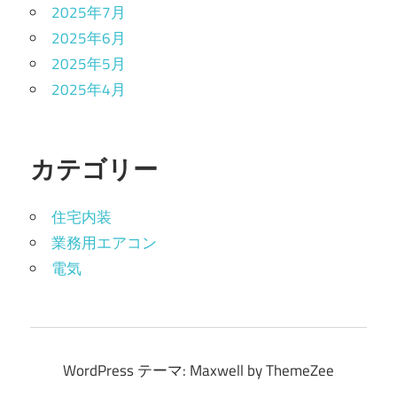
2025年7月
2025年6月
2025年5月
2025年4月
カテゴリー
住宅内装
業務用エアコン
電気
WordPress テーマ: Maxwell by ThemeZee