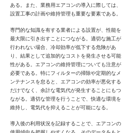
ある。また、業務用エアコンの導入に際しては、
設置工事の計画や維持管理も重要な要素である。
専門的な知識を有する業者による設置が、性能を
最大限に引き出すことにつながる。適切な施工が
行われない場合、冷却効率が低下する危険があ
り、結果として追加的なコストを発生させる可能
性がある。エアコンの維持管理についても注意が
必要である。特にフィルターの掃除や定期的なメ
ンテナンスを怠ると、エアコンの効率が悪化する
だけでなく、余計な電気代が発生することにもつ
ながる。適切な管理を行うことで、快適な環境を
維持し、電気代を抑えることが可能になる。
導入後の利用状況を記録することで、エアコンの
使用傾向を把握しやすくなる。そのデータをもと