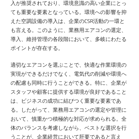
入が推奨されており、環境意識の高い企業にとっ
ても重要な要素となっている。環境への影響を抑
えた空調設備の導入は、企業のCSR活動の一環と
も言える。このように、業務用エアコンの選定、
導入、維持管理の各段階において、多岐にわたる
ポイントが存在する。
適切なエアコンを選ぶことで、快適な作業環境の
実現ができるだけでなく、電気代の削減や環境へ
の配慮も同時に行うことができる。特に、企業が
スタッフや顧客に提供する環境が良好であること
は、ビジネスの成功に結びつく重要な要素であ
る。したがって、業務用エアコンの選定や管理に
おいて、慎重かつ積極的な対応が求められる。全
体のバランスを考慮しながら、ベストな選択を行
うことが、企業経営において肝要であると言え