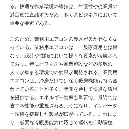
る。快適な作業環境の維持は、生産性や従業員の
満足度に直結するため、多くのビジネスにおいて
重要な要素である。
このため、業務用エアコンの導入が欠かせなくな
っている。業務用エアコンは、一般家庭用とは異
なり、設計や性能において様々な要素が考慮され
ており、特にオフィスや商業施設などの多数の
人々が集まる環境での効果が期待される。業務用
エアコンは、冷房だけではなく暖房機能も持ち合
わせていることが多く、年間を通じて快適な環境
を提供する。エネルギー効率も重要で、最近では
省エネ性能が重視されるようになり、インバータ
ー技術を搭載した製品が広がっている。これによ
り、必要な冷暖房能力に応じて運転を自動調整