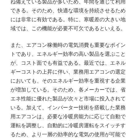
ね備えている製品が多いため、年間を通じて利用
できる。そのため、快適な環境を持続させるため
には非常に有効である。特に、寒暖差の大きい地
域では、この機能が必要不可欠であるといえる。
また、エアコン稼働時の電気消費も重要なポイン
トであり、エネルギー効率の高い製品を選ぶこと
が、コスト面でも有益である。最近では、エネル
ギーコストの上昇に伴い、業務用エアコンの選定
においても、そのエネルギー効率を重視する企業
が増加している。そのため、各メーカーでは、省
エネ性能に優れた製品が次々と市場に投入されて
いる。加えて、インバーター技術を搭載した業務
用エアコンは、必要な冷暖房能力に応じて自動で
運転を調整し、自動的に冷暖房運転をスイッチす
るため、より一層の効率的な電気の使用が可能で